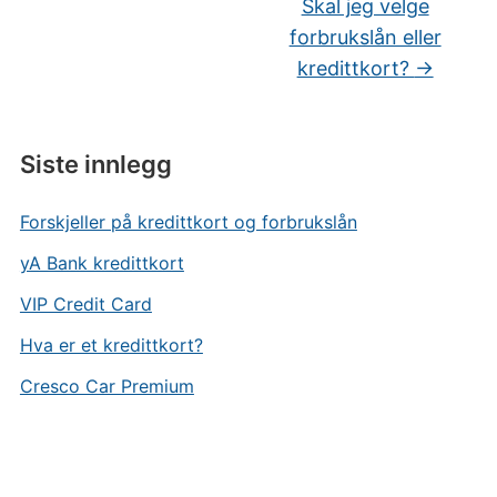
Skal jeg velge
forbrukslån eller
kredittkort?
→
Siste innlegg
Forskjeller på kredittkort og forbrukslån
yA Bank kredittkort
VIP Credit Card
Hva er et kredittkort?
Cresco Car Premium